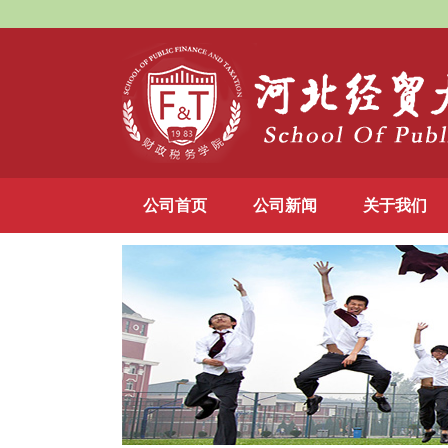
公司首页
公司新闻
关于我们