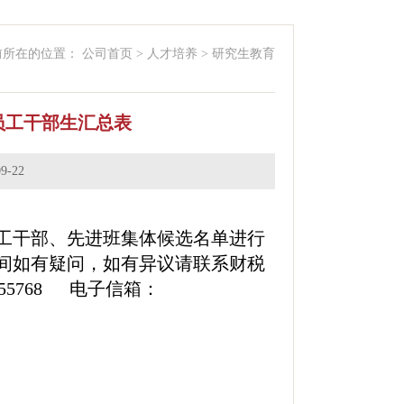
前所在的位置：
公司首页
>
人才培养
>
研究生教育
员工干部生汇总表
-22
秀员工干部、先进班集体候选名单进行
公示期间如有疑问，如有异议请联系财税
55768 电子信箱：