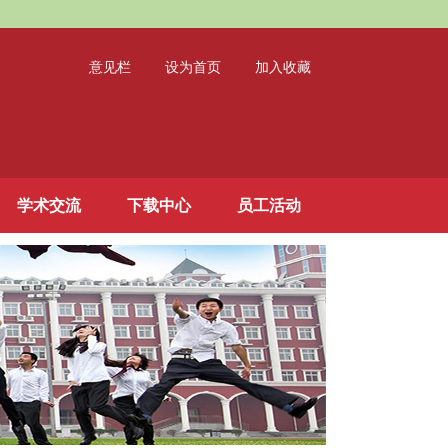
意见栏
设为首页
加入收藏
学术交流
下载中心
员工活动