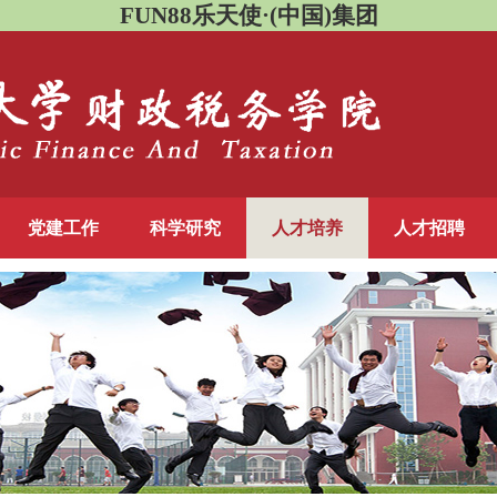
FUN88乐天使·(中国)集团
党建工作
科学研究
人才培养
人才招聘