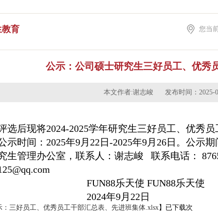
生教育
您当
公示：公司硕士研究生三好员工、优秀
本文作者:谢志峻 发布时间：2025-09
评选后现将2024-2025学年研究生三好员工、优
公示时间：2025年9月22日-2025年9月26日。
究生管理办公室，联系人：谢志峻 联系电话： 876
125@qq.com
FUN88乐天使 FUN88乐天使
2024年9月22日
示：三好员工、优秀员工干部汇总表、先进班集体.xlsx
】已下载
次