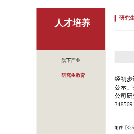
研究
人才培养
旗下产业
研究生教育
经初步
公示。
公司研
348569
附件【
公