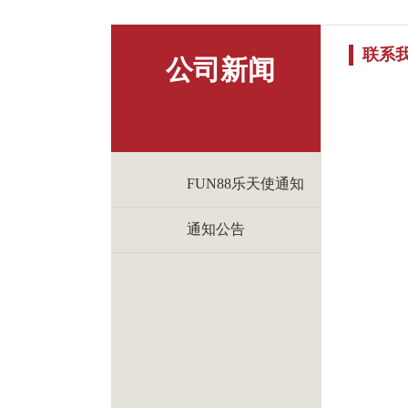
联系
公司新闻
FUN88乐天使通知
通知公告